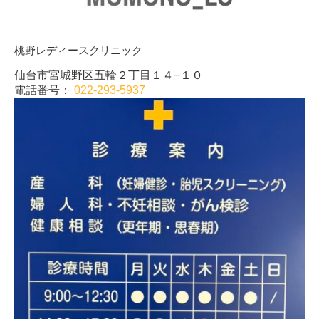
桃野レディースクリニック
仙台市宮城野区五輪２丁目１４−１０
電話番号：
022-293-5937