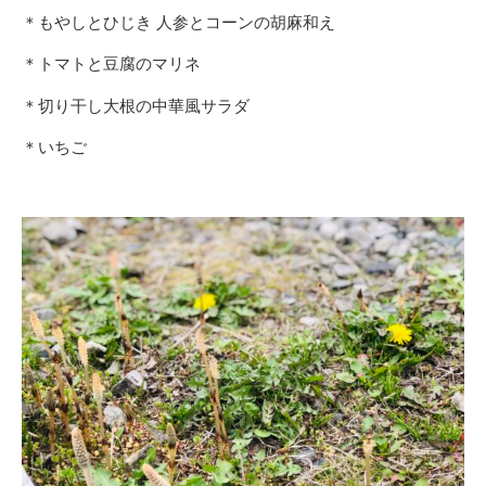
＊もやしとひじき 人参とコーンの胡麻和え
＊トマトと豆腐のマリネ
＊切り干し大根の中華風サラダ
＊いちご