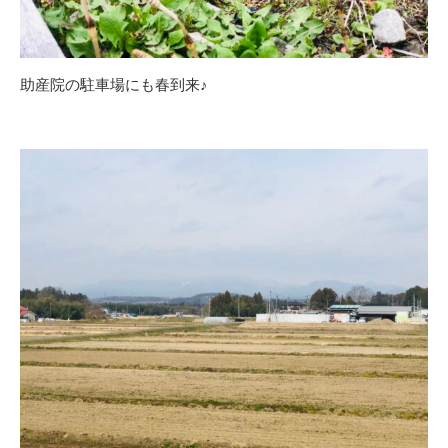
助産院の駐車場にも春到来♪