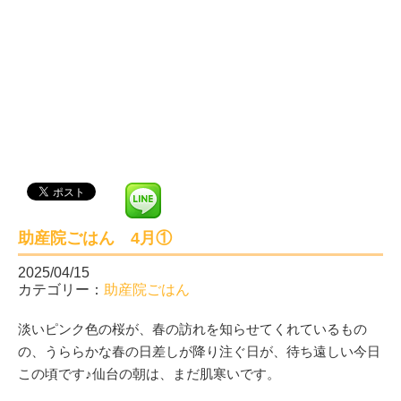
助産院ごはん 4月①
2025/04/15
カテゴリー：
助産院ごはん
淡いピンク色の桜が、春の訪れを知らせてくれているもの
の、うららかな春の日差しが降り注ぐ日が、待ち遠しい今日
この頃です♪仙台の朝は、まだ肌寒いです。