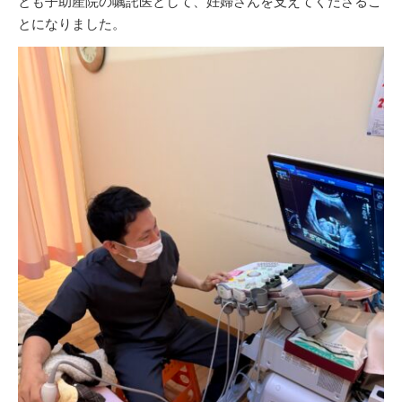
とも子助産院の嘱託医として、妊婦さんを支えてくださるこ
とになりました。