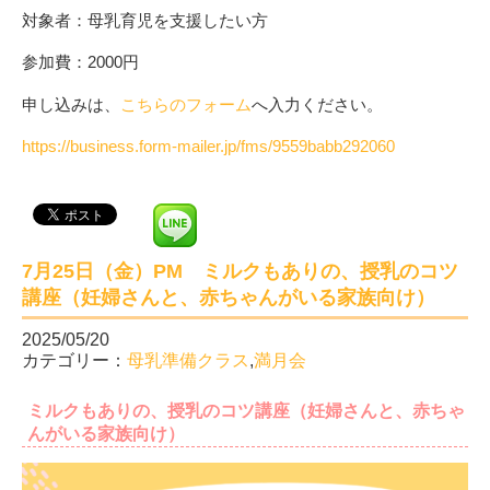
対象者：母乳育児を支援したい方
参加費：2000円
申し込みは、
こちらのフォーム
へ入力ください。
https://business.form-mailer.jp/fms/9559babb292060
7月25日（金）PM ミルクもありの、授乳のコツ
講座（妊婦さんと、赤ちゃんがいる家族向け）
2025/05/20
カテゴリー：
母乳準備クラス
,
満月会
ミルクもありの、授乳のコツ講座（妊婦さんと、赤ちゃ
んがいる家族向け）