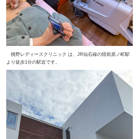
桃野レディースクリニック は、JR仙石線の陸前原ノ町駅
より徒歩1分の駅近です。