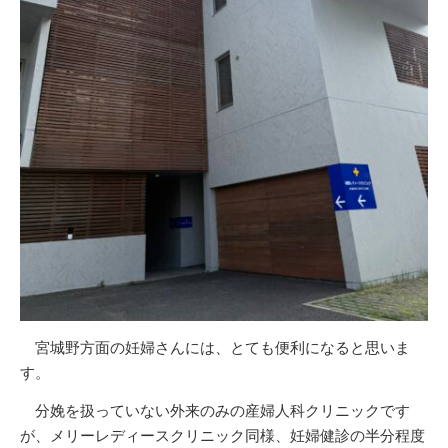
宮城野方面の妊婦さんには、とても便利になると思いま
す。
分娩を扱っていない外来のみの産婦人科クリニックです
が、メリーレディースクリニック同様、妊婦健診の半分程度