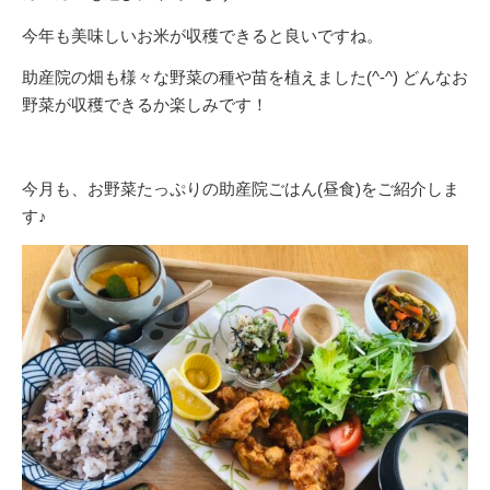
今年も美味しいお米が収穫できると良いですね。
助産院の畑も様々な野菜の種や苗を植えました(^-^) どんなお
野菜が収穫できるか楽しみです！
今月も、お野菜たっぷりの助産院ごはん(昼食)をご紹介しま
す♪