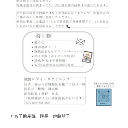
とも子助産院 院長 伊藤朋子