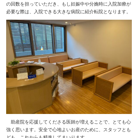
の回数を担っていただき、もし妊娠中や分娩時に入院加療が
必要な際は、入院できる大きな病院に紹介転院となります。
助産院を応援してくださる医師が増えることで、とても心
強く思います。安全で心地よいお産のために、スタッフとも
ども、これからも精進してまいります。