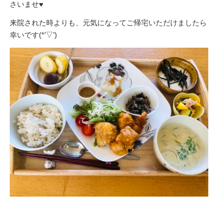
さいませ♥
来院された時よりも、元気になってご帰宅いただけましたら
幸いです(*’▽’)