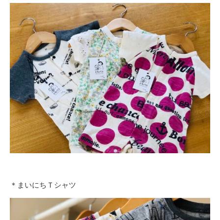
＊まいにちＴシャツ