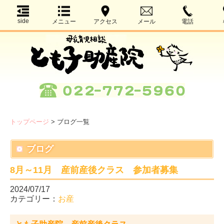
side
メニュー
アクセス
メール
電話
トップページ
>
ブログ一覧
ブログ
8月～11月 産前産後クラス 参加者募集
2024/07/17
カテゴリー：
お産