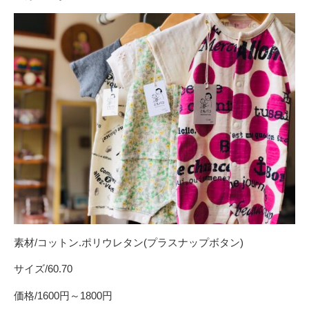
素材/コットン.ポリウレタン(プラスナップボタン)
サイズ/60.70
価格/1600円～1800円