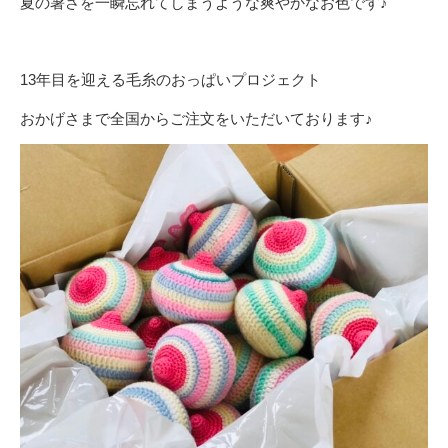
夏の暑さを一瞬忘れてしまうような爽やかなお色です♪
13年目を迎える毛糸のおっぱいプロジェクト
おかげさまで全国からご注文をいただいております♪