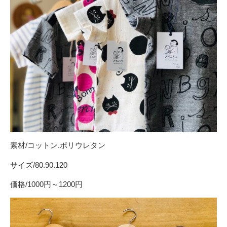
素材/コットン.ポリウレタン
サイズ/80.90.120
価格/1000円～1200円