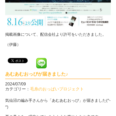
掲載画像について、配信会社より許可をいただきました。
（伊藤）
あむあむおっぴが届きました♪
2024/07/09
カテゴリー：
毛糸のおっぱいプロジェクト
気仙沼の編み手さんから「あむあむおっぴ」が届きました(^-
^)