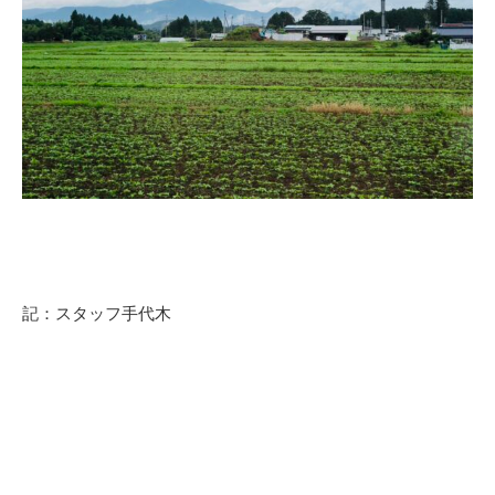
記：スタッフ手代木