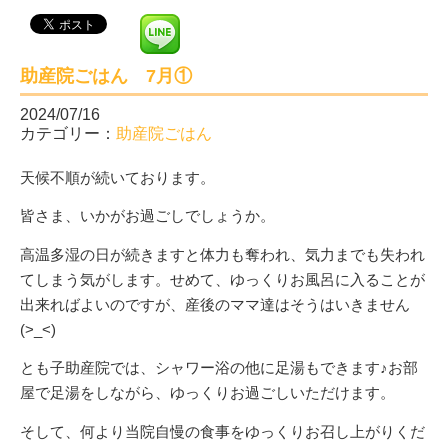
助産院ごはん 7月①
2024/07/16
カテゴリー：
助産院ごはん
天候不順が続いております。
皆さま、いかがお過ごしでしょうか。
高温多湿の日が続きますと体力も奪われ、気力までも失われ
てしまう気がします。せめて、ゆっくりお風呂に入ることが
出来ればよいのですが、産後のママ達はそうはいきません
(>_<)
とも子助産院では、シャワー浴の他に足湯もできます♪お部
屋で足湯をしながら、ゆっくりお過ごしいただけます。
そして、何より当院自慢の食事をゆっくりお召し上がりくだ